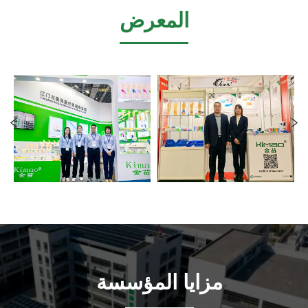
المعرض
مزايا المؤسسة