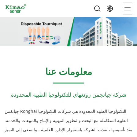
Op
Me
معلومات عنا
شركة جيانجمن رونغهاي للتكنولوجيا الطبية المحدودة
جيانغمن Ronghai التكنولوجيا الطبية المحدودة هي شركات التكنولوجيا
الطبية المتكاملة مع البحث والتطوير المهنية والإنتاج والمبيعات والخدمة.
منذ تأسيسها ، نفذت الشركة باستمرار الإدارة العلمية ، والسعي إلى التميز