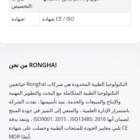
التخصيص:
شهادة CE / ISO
شهادة:
من نحن RONGHAI
جيانغمن Ronghai التكنولوجيا الطبية المحدودة هي شركات
التكنولوجيا الطبية المتكاملة مع البحث والتطوير المهنية
والإنتاج والمبيعات والخدمة. منذ تأسيسها ، نفذت الشركة
باستمرار الإدارة العلمية ، والسعي إلى التميز في جودة المنتج
، وتنفذ بدقة ISO9001: 2015 ، ISO13485: 2016 لضمان أنها
تلبي معايير الجودة للمنتجات الطبية وحصلت على شهادة CE
MDR أيضًا.