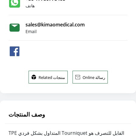
هاتف
sales@kimaomedical.com
Email
Online رسالة

Related منتجات

وصف المنتجات
TPE المتداول بشكل فردي Tourniquet القابل للتصرف هو