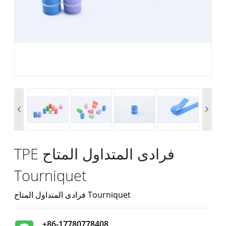


TPE فرادى المتداول المتاح
Tourniquet
فرادى المتداول المتاح Tourniquet
+86-17780778408