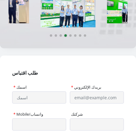
طلب اقتباس
بريدك الإلكتروني
*
اسمك
*
شركتك
Mobile/واتساب
*