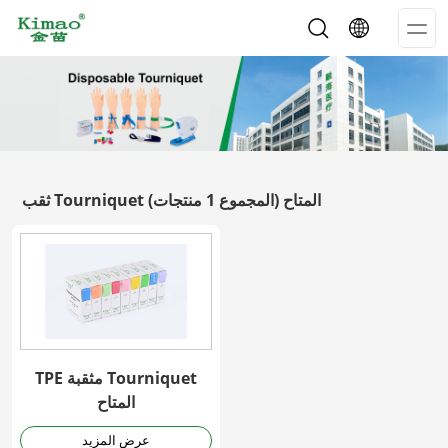
Op
Me
ثقب Tourniquet المتاح
(المجموع 1 منتجات)
TPE مثقبة Tourniquet
المتاح
عرض المزيد